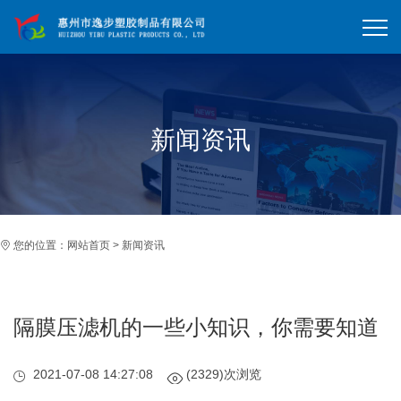
新闻资讯
您的位置：
网站首页
>
新闻资讯
隔膜压滤机的一些小知识，你需要知道
2021-07-08 14:27:08
(2329)次浏览