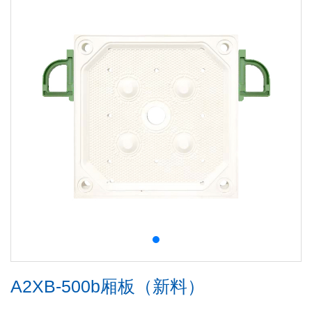
A2XB-500b厢板（新料）