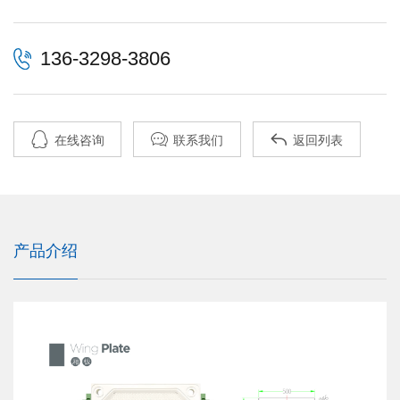
136-3298-3806



在线咨询
联系我们
返回列表
产品介绍