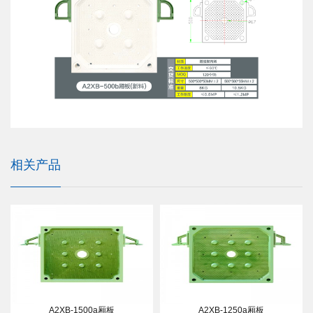
相关产品
A2XB-1500a厢板
A2XB-1250a厢板